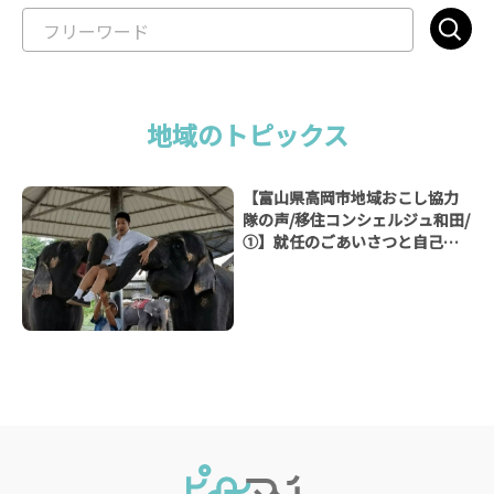
地域のトピックス
【富山県高岡市地域おこし協力
隊の声/移住コンシェルジュ和田/
①】就任のごあいさつと自己紹
介