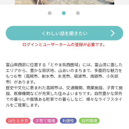
くわしい話を聞きたい
ログインとユーザーネームの登録が必要です。
富山県西部に位置する「とやま呉西圏域」には、富山湾に面した
エリアから、豊かな扇状地、山あいのまちまで、多面的な魅力を
もつ６市（高岡市、射水市、氷見市、砺波市、南砺市、小矢部
市）があります。
歴史や文化に恵まれた高岡市は、交通機関、商業施設、子育て施
設、医療機関などが充実した住みよいまちです。自然豊かな郊外
での暮らしや風情ある町家での暮らしなど、様々なライフスタイ
ルをご提案します。