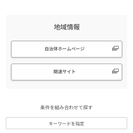
地域情報
自治体ホームページ
関連サイト
条件を組み合わせて探す
キーワードを指定